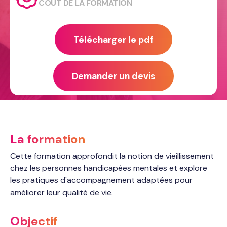
COÛT DE LA FORMATION
Télécharger le pdf
Demander un devis
La formation
Cette formation approfondit la notion de vieillissement
chez les personnes handicapées mentales et explore
les pratiques d'accompagnement adaptées pour
améliorer leur qualité de vie.
Objectif