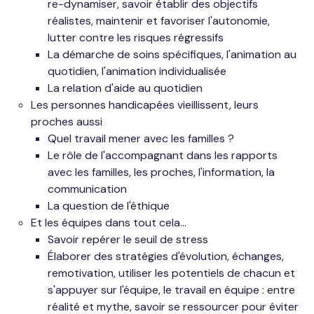
re-dynamiser, savoir établir des objectifs
réalistes, maintenir et favoriser l'autonomie,
lutter contre les risques régressifs
La démarche de soins spécifiques, l'animation au
quotidien, l'animation individualisée
La relation d'aide au quotidien
Les personnes handicapées vieillissent, leurs
proches aussi
Quel travail mener avec les familles ?
Le rôle de l'accompagnant dans les rapports
avec les familles, les proches, l'information, la
communication
La question de l'éthique
Et les équipes dans tout cela...
Savoir repérer le seuil de stress
Élaborer des stratégies d'évolution, échanges,
remotivation, utiliser les potentiels de chacun et
s'appuyer sur l'équipe, le travail en équipe : entre
réalité et mythe, savoir se ressourcer pour éviter