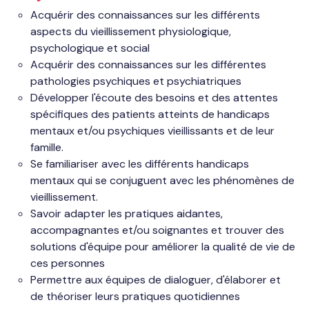
Acquérir des connaissances sur les différents
aspects du vieillissement physiologique,
psychologique et social
Acquérir des connaissances sur les différentes
pathologies psychiques et psychiatriques
Développer l'écoute des besoins et des attentes
spécifiques des patients atteints de handicaps
mentaux et/ou psychiques vieillissants et de leur
famille.
Se familiariser avec les différents handicaps
mentaux qui se conjuguent avec les phénomènes de
vieillissement.
Savoir adapter les pratiques aidantes,
accompagnantes et/ou soignantes et trouver des
solutions d'équipe pour améliorer la qualité de vie de
ces personnes
Permettre aux équipes de dialoguer, d'élaborer et
de théoriser leurs pratiques quotidiennes