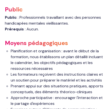
Public
Public
: Professionnels travaillant avec des personnes
handicapées mentales vieillissantes.
Prérequis
: Aucun.
Moyens pédagogiques
Planification et organisation : avant le début de la
formation, nous établissons un plan détaillé incluant
le calendrier, les objectifs pédagogiques et les
ressources nécessaires
Les formateurs reçoivent des instructions claires et
un soutien pour préparer le matériel et les activités
Prenant appui sur des situations pratiques, apports
conceptuels, des éléments théorico-cliniques
Approche participative : encourager l'interaction et
le partage d'expériences