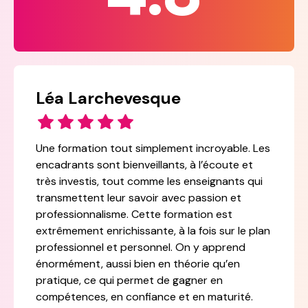
Léa Larchevesque
Une formation tout simplement incroyable. Les
encadrants sont bienveillants, à l’écoute et
très investis, tout comme les enseignants qui
transmettent leur savoir avec passion et
professionnalisme. Cette formation est
extrêmement enrichissante, à la fois sur le plan
professionnel et personnel. On y apprend
énormément, aussi bien en théorie qu’en
pratique, ce qui permet de gagner en
compétences, en confiance et en maturité.