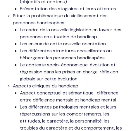
(objectifs et contenu)
Présentation des stagiaires et leurs attentes
Situer la problématique du vieillissement des
personnes handicapées
Le cadre de la nouvelle législation en faveur des
personnes en situation de handicap
Les enjeux de cette nouvelle orientation
Les différentes structures accueillantes ou
hébergeant les personnes handicapées
Le contexte socio-économique, évolution et
régression dans les prises en charge, réflexion
globale sur cette évolution
Aspects cliniques du handicap
Aspect conceptuel et sémantique : différence
entre déficience mentale et handicap mental
Les différentes pathologies mentales et leurs
répercussions sur les comportements, les
attitudes, le caractère, la personnalité, les
troubles du caractère et du comportement, les