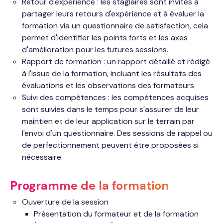
Retour d'expérience : les stagiaires sont invités à
partager leurs retours d'expérience et à évaluer la
formation via un questionnaire de satisfaction, cela
permet d'identifier les points forts et les axes
d'amélioration pour les futures sessions.
Rapport de formation : un rapport détaillé et rédigé
à l'issue de la formation, incluant les résultats des
évaluations et les observations des formateurs
Suivi des compétences : les compétences acquises
sont suivies dans le temps pour s'assurer de leur
maintien et de leur application sur le terrain par
l'envoi d'un questionnaire. Des sessions de rappel ou
de perfectionnement peuvent être proposées si
nécessaire.
Programme de la formation
Ouverture de la session
Présentation du formateur et de la formation