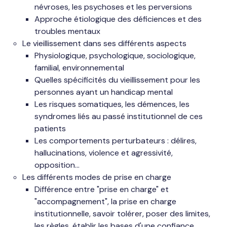
névroses, les psychoses et les perversions
Approche étiologique des déficiences et des
troubles mentaux
Le vieillissement dans ses différents aspects
Physiologique, psychologique, sociologique,
familial, environnemental
Quelles spécificités du vieillissement pour les
personnes ayant un handicap mental
Les risques somatiques, les démences, les
syndromes liés au passé institutionnel de ces
patients
Les comportements perturbateurs : délires,
hallucinations, violence et agressivité,
opposition...
Les différents modes de prise en charge
Différence entre "prise en charge" et
"accompagnement", la prise en charge
institutionnelle, savoir tolérer, poser des limites,
les règles, établir les bases d'une confiance