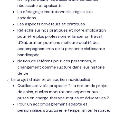
nécessaire et apaisante
La pédagogie institutionnelle, règles, lois,
sanctions
Les aspects novateurs et pratiques
Réfléchir sur nos pratiques et notre implication
pour être plus professionnel, lancer un travail
d'élaboration pour une meilleure qualité des
accompagnements de la personne vieillissante
handicapée
Notion de référent pour ces personnes, le
changement comme rupture dans leur histoire
de vie
Le projet d'aide et de soutien individualisé
Quelles activités proposer ? La notion de projet
de soins, quelles modulations apporter aux
prises en charge thérapeutiques et éducatives ?
Pour un accompagnement adapté et
personnalisé, structurer le temps, limiter l'espace,