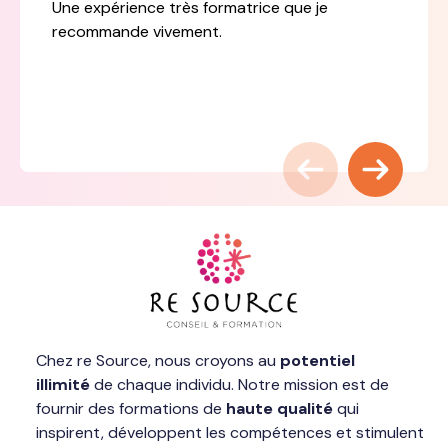
Une expérience très formatrice que je
recommande vivement.
Chez re Source, nous croyons au
potentiel
illimité
de chaque individu. Notre mission est de
fournir des formations de
haute qualité
qui
inspirent, développent les compétences et stimulent