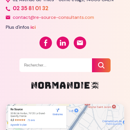
02 35 81 01 32
contact@re-source-consultants.com
Plus d'infos
ici