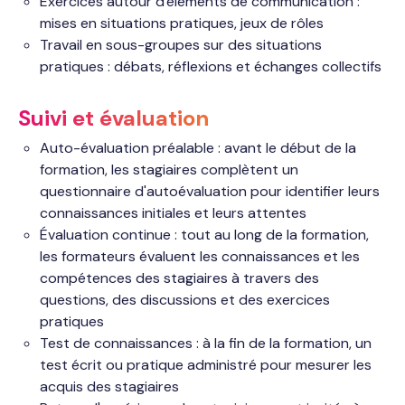
Exercices autour d'éléments de communication :
mises en situations pratiques, jeux de rôles
Travail en sous-groupes sur des situations
pratiques : débats, réflexions et échanges collectifs
Suivi et évaluation
Auto-évaluation préalable : avant le début de la
formation, les stagiaires complètent un
questionnaire d'autoévaluation pour identifier leurs
connaissances initiales et leurs attentes
Évaluation continue : tout au long de la formation,
les formateurs évaluent les connaissances et les
compétences des stagiaires à travers des
questions, des discussions et des exercices
pratiques
Test de connaissances : à la fin de la formation, un
test écrit ou pratique administré pour mesurer les
acquis des stagiaires