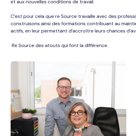
et aux nouvelles conditions de travail.
C’est pour cela que re Source travaille avec des professi
construisons ainsi des formations contribuant au maintie
actifs, en leur permettant d’accroître leurs chances d’a
Re Source des atouts qui font la différence.