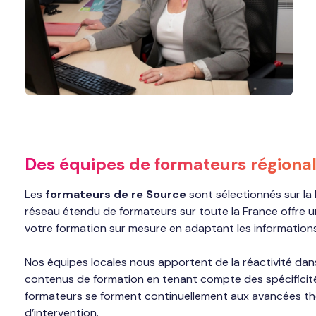
Des équipes de formateurs régiona
Les
formateurs de re Source
sont sélectionnés sur la
réseau étendu de formateurs sur toute la France offre 
votre formation sur mesure en adaptant les information
Nos équipes locales nous apportent de la réactivité da
contenus de formation en tenant compte des spécificité
formateurs se forment continuellement aux avancées th
d’intervention.