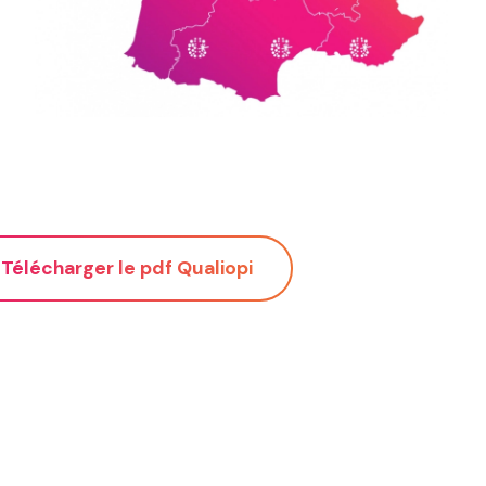
Télécharger le pdf Qualiopi