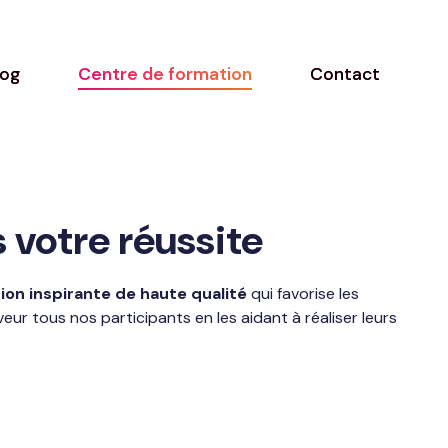
log
Centre de formation
Contact
 votre réussite
on inspirante de haute qualité
qui favorise les
ur tous nos participants en les aidant à réaliser leurs