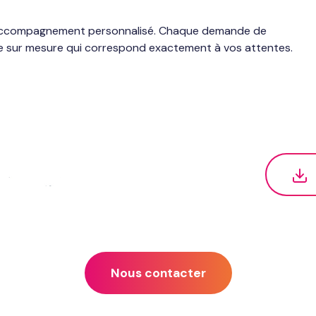
n accompagnement personnalisé. Chaque demande de
e sur mesure qui correspond exactement à vos attentes.
Nous contacter