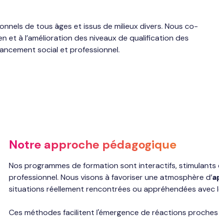
onnels de tous âges et issus de milieux divers. Nous co-
n et à l’amélioration des niveaux de qualification des
vancement social et professionnel.
Notre approche pédagogique
Nos programmes de formation sont interactifs, stimulants
professionnel. Nous visons à favoriser une atmosphère d’
a
situations réellement rencontrées ou appréhendées avec le
Ces méthodes facilitent l'émergence de réactions proches du