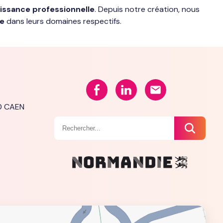
issance professionnelle
. Depuis notre création, nous
ce
dans leurs domaines respectifs.
00 CAEN