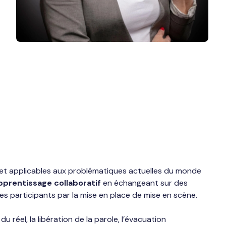
 et applicables aux problématiques actuelles du monde
pprentissage collaboratif
en échangeant sur des
s participants par la mise en place de mise en scène.
 réel, la libération de la parole, l’évacuation