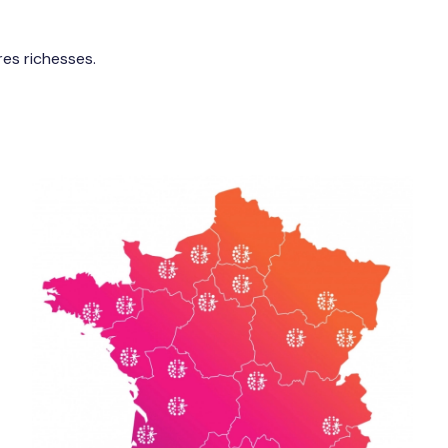
res richesses.