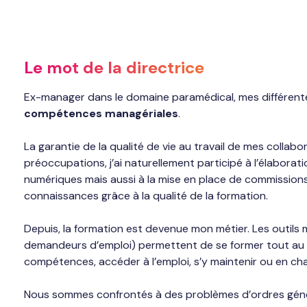
Le mot de la directrice
Ex-manager dans le domaine paramédical, mes différen
compétences managériales
.
La garantie de la qualité de vie au travail de mes collab
préoccupations, j’ai naturellement participé à l’élaborati
numériques mais aussi à la mise en place de commissions
connaissances grâce à la qualité de la formation.
Depuis, la formation est devenue mon métier. Les outils m
demandeurs d’emploi) permettent de se former tout au 
compétences, accéder à l’emploi, s’y maintenir ou en ch
Nous sommes confrontés à des problèmes d’ordres géné