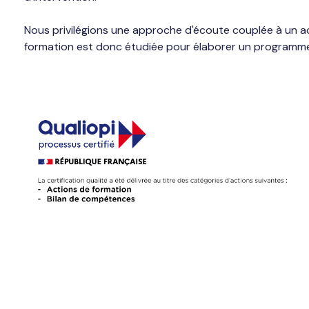
Nous privilégions une approche d'écoute couplée à u
formation est donc étudiée pour élaborer un programm