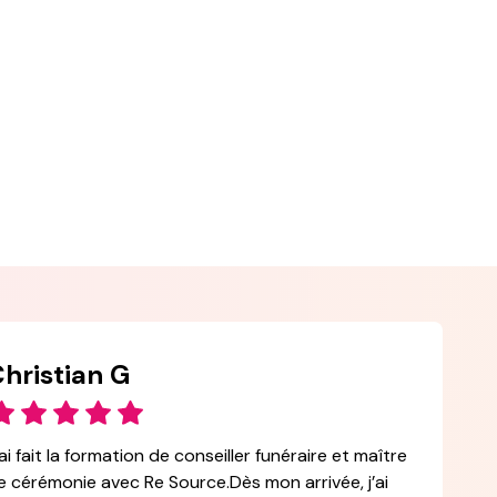
hristian G
’ai fait la formation de conseiller funéraire et maître
e cérémonie avec Re Source.Dès mon arrivée, j’ai