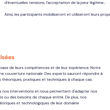
d’éventuelles tensions, l’acceptation de la peur légitime…
Ainsi, les participants mobiliseront et utiliseront leurs prop
lisées
 base de leurs compétences et de leur expérience. Notre
une couverture nationale. Des experts sauront répondre à
s théoriques, pratiques et techniques à chaque cas.
ns nos interventions et nous permettent d'adapter nos
s ou des besoins de chaque entité. De plus, nos
éoriques et technologiques de leur domaine