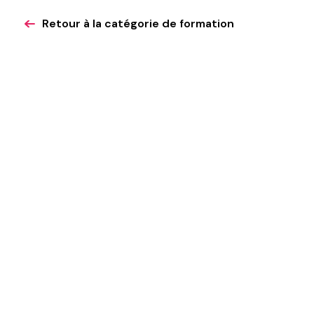
Retour à la catégorie de formation