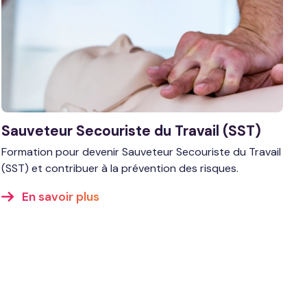
Sauveteur Secouriste du Travail (SST)
Formation pour devenir Sauveteur Secouriste du Travail
(SST) et contribuer à la prévention des risques.
En savoir plus