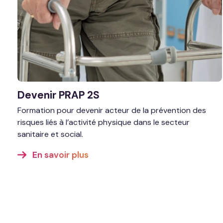
Devenir PRAP 2S
Formation pour devenir acteur de la prévention des
risques liés à l’activité physique dans le secteur
sanitaire et social.
En savoir plus