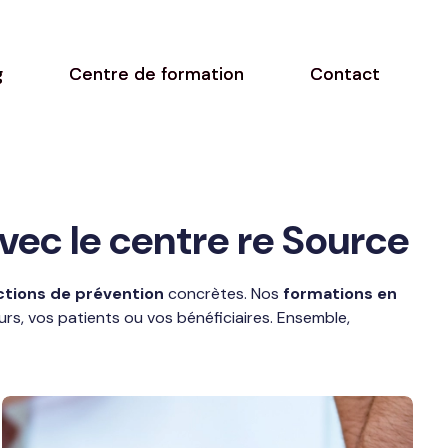
g
Centre de formation
Contact
vec le centre re Source
ctions de prévention
concrètes. Nos
formations en
s, vos patients ou vos bénéficiaires. Ensemble,