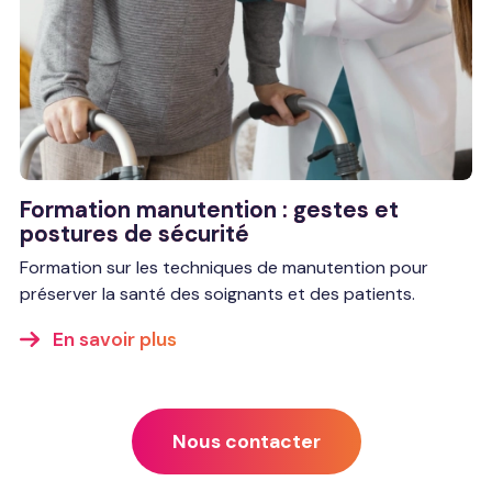
Formation manutention : gestes et
postures de sécurité
Formation sur les techniques de manutention pour
préserver la santé des soignants et des patients.
En savoir plus
Nous contacter