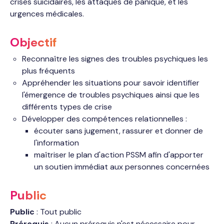
crises suicidaires, les attaques de panique, et les
urgences médicales.
Objectif
Reconnaître les signes des troubles psychiques les
plus fréquents
Appréhender les situations pour savoir identifier
l'émergence de troubles psychiques ainsi que les
différents types de crise
Développer des compétences relationnelles :
écouter sans jugement, rassurer et donner de
l'information
maîtriser le plan d'action PSSM afin d'apporter
un soutien immédiat aux personnes concernées
Public
Public
: Tout public
Prérequis
: Aucun prérequis n'est nécessaire pour