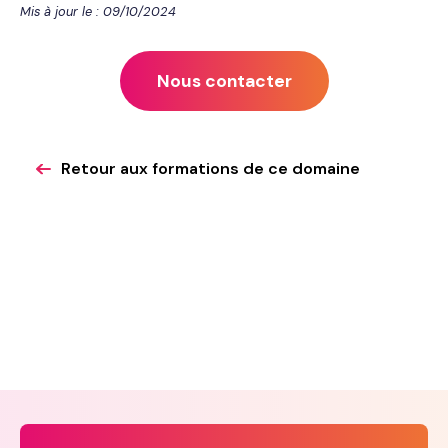
Mis à jour le : 09/10/2024
Nous contacter
Retour aux formations de ce domaine