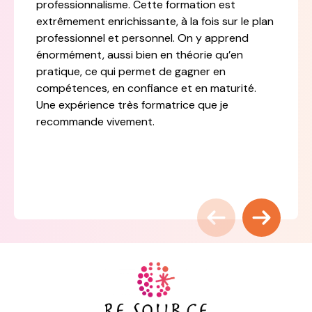
professionnalisme. Cette formation est
extrêmement enrichissante, à la fois sur le plan
professionnel et personnel. On y apprend
énormément, aussi bien en théorie qu’en
pratique, ce qui permet de gagner en
compétences, en confiance et en maturité.
Une expérience très formatrice que je
recommande vivement.