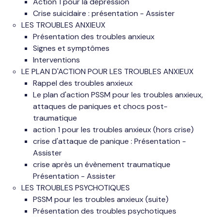
Action 1 pour la dépression
Crise suicidaire : présentation - Assister
LES TROUBLES ANXIEUX
Présentation des troubles anxieux
Signes et symptômes
Interventions
LE PLAN D'ACTION POUR LES TROUBLES ANXIEUX
Rappel des troubles anxieux
Le plan d'action PSSM pour les troubles anxieux,
attaques de paniques et chocs post-
traumatique
action 1 pour les troubles anxieux (hors crise)
crise d'attaque de panique : Présentation -
Assister
crise après un évènement traumatique
Présentation - Assister
LES TROUBLES PSYCHOTIQUES
PSSM pour les troubles anxieux (suite)
Présentation des troubles psychotiques