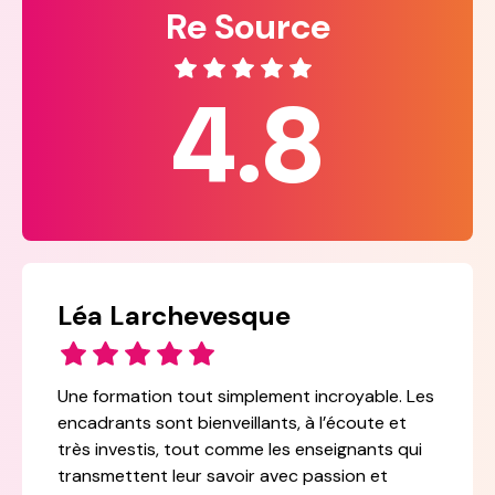
Re Source
4.8
Léa Larchevesque
Une formation tout simplement incroyable. Les
encadrants sont bienveillants, à l’écoute et
très investis, tout comme les enseignants qui
transmettent leur savoir avec passion et