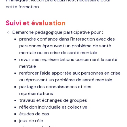
cette formation
Suivi et évaluation
Démarche pédagogique participative pour :
prendre confiance dans l'interaction avec des
personnes éprouvant un problème de santé
mentale ou en crise de santé mentale
revoir ses représentations concernant la santé
mentale
renforcer l'aide apportée aux personnes en crise
ou éprouvant un problème de santé mentale
partage des connaissances et des
représentations
travaux et échanges de groupes
réflexion individuelle et collective
études de cas
jeux de rôle