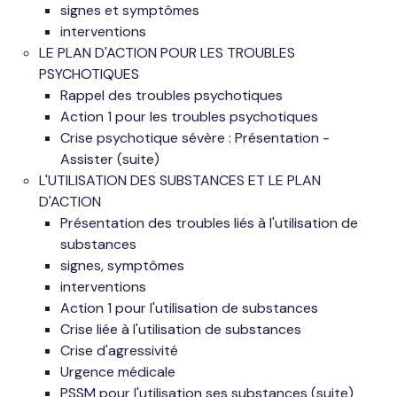
signes et symptômes
interventions
LE PLAN D'ACTION POUR LES TROUBLES
PSYCHOTIQUES
Rappel des troubles psychotiques
Action 1 pour les troubles psychotiques
Crise psychotique sévère : Présentation -
Assister (suite)
L'UTILISATION DES SUBSTANCES ET LE PLAN
D'ACTION
Présentation des troubles liés à l'utilisation de
substances
signes, symptômes
interventions
Action 1 pour l'utilisation de substances
Crise liée à l'utilisation de substances
Crise d'agressivité
Urgence médicale
PSSM pour l'utilisation ses substances (suite)