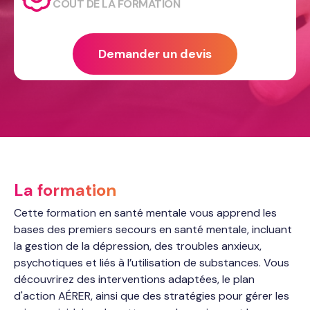
COÛT DE LA FORMATION
Demander un devis
La formation
Cette formation en santé mentale vous apprend les
bases des premiers secours en santé mentale, incluant
la gestion de la dépression, des troubles anxieux,
psychotiques et liés à l’utilisation de substances. Vous
découvrirez des interventions adaptées, le plan
d'action AÉRER, ainsi que des stratégies pour gérer les