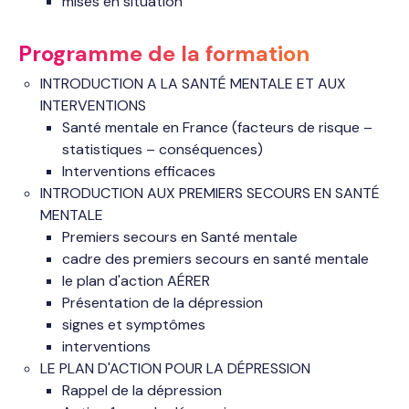
mises en situation
Programme de la formation
INTRODUCTION A LA SANTÉ MENTALE ET AUX
INTERVENTIONS
Santé mentale en France (facteurs de risque –
statistiques – conséquences)
Interventions efficaces
INTRODUCTION AUX PREMIERS SECOURS EN SANTÉ
MENTALE
Premiers secours en Santé mentale
cadre des premiers secours en santé mentale
le plan d'action AÉRER
Présentation de la dépression
signes et symptômes
interventions
LE PLAN D'ACTION POUR LA DÉPRESSION
Rappel de la dépression