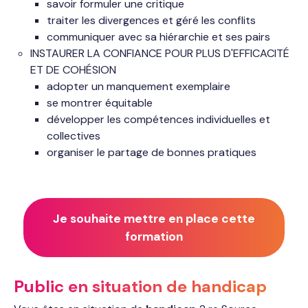
savoir formuler une critique
traiter les divergences et géré les conflits
communiquer avec sa hiérarchie et ses pairs
INSTAURER LA CONFIANCE POUR PLUS D'EFFICACITÉ
ET DE COHÉSION
adopter un manquement exemplaire
se montrer équitable
développer les compétences individuelles et
collectives
organiser le partage de bonnes pratiques
Je souhaite mettre en place cette
formation
Public en situation de handicap