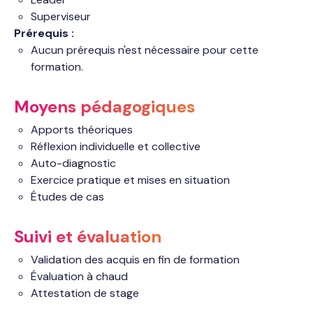
Superviseur
Prérequis :
Aucun prérequis n'est nécessaire pour cette
formation.
Moyens pédagogiques
Apports théoriques
Réflexion individuelle et collective
Auto-diagnostic
Exercice pratique et mises en situation
Études de cas
Suivi et évaluation
Validation des acquis en fin de formation
Évaluation à chaud
Attestation de stage