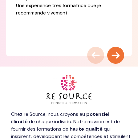
Une expérience très formatrice que je
recommande vivement.
Chez re Source, nous croyons au
potentiel
illimité
de chaque individu. Notre mission est de
fournir des formations de
haute qualité
qui
inspirent, développent les compétences et stimulent