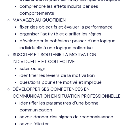
comprendre les effets induits par ses
comportements
MANAGER AU QUOTIDIEN
fixer des objectifs et évaluer la performance
organiser l'activité et clarifier les règles
développer la cohésion : passer d'une logique
individuelle à une logique collective
SUSCITER ET SOUTENIR LA MOTIVATION
INDIVIDUELLE ET COLLECTIVE
subir ou agir
identifier les leviers de la motivation
questions pour être motivé et impliqué
DÉVELOPPER SES COMPÉTENCES EN
COMMUNICATION EN SITUATION PROFESSIONNELLE
identifier les paramètres d'une bonne
communication
savoir donner des signes de reconnaissance
savoir féliciter