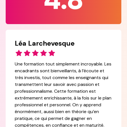
Léa Larchevesque
Une formation tout simplement incroyable. Les
encadrants sont bienveillants, à l’écoute et
très investis, tout comme les enseignants qui
transmettent leur savoir avec passion et
professionnalisme. Cette formation est
extrêmement enrichissante, à la fois sur le plan
professionnel et personnel. On y apprend
énormément, aussi bien en théorie qu’en
pratique, ce qui permet de gagner en
compétences, en confiance et en maturité.