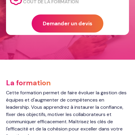
COÛT DE LA FORMATION
Demander un devis
La formation
Cette formation permet de faire évoluer la gestion des
équipes et d'augmenter de compétences en
leadership. Vous apprendrez à instaurer la confiance,
fixer des objectifs, motiver les collaborateurs et
communiquer efficacement. Maîtrisez les clés de
l'efficacité et de la cohésion pour exceller dans votre