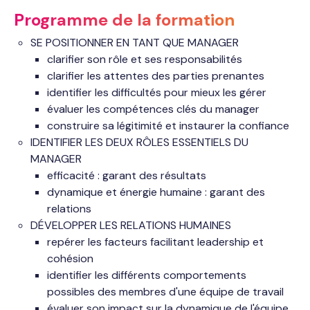
Programme de la formation
SE POSITIONNER EN TANT QUE MANAGER
clarifier son rôle et ses responsabilités
clarifier les attentes des parties prenantes
identifier les difficultés pour mieux les gérer
évaluer les compétences clés du manager
construire sa légitimité et instaurer la confiance
IDENTIFIER LES DEUX RÔLES ESSENTIELS DU
MANAGER
efficacité : garant des résultats
dynamique et énergie humaine : garant des
relations
DÉVELOPPER LES RELATIONS HUMAINES
repérer les facteurs facilitant leadership et
cohésion
identifier les différents comportements
possibles des membres d'une équipe de travail
évaluer son impact sur la dynamique de l'équipe