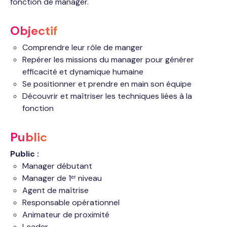
fonction de manager.
Objectif
Comprendre leur rôle de manger
Repérer les missions du manager pour générer
efficacité et dynamique humaine
Se positionner et prendre en main son équipe
Découvrir et maîtriser les techniques liées à la
fonction
Public
Public :
Manager débutant
Manager de 1ᵉʳ niveau
Agent de maîtrise
Responsable opérationnel
Animateur de proximité
Leader